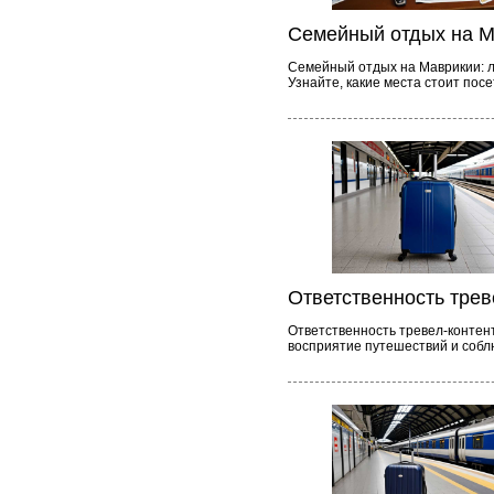
Семейный отдых на М
Семейный отдых на Маврикии: лу
Узнайте, какие места стоит посе
Ответственность трев
Ответственность тревел-контен
восприятие путешествий и собл