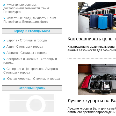
Культурные центры,
достопримечательности Санкт
Петербурга
Известные люди, личности Санкт
Петербурга. Биография, фото
Города и столицы Мира
Как сравнивать цены 
Европа - Столицы и города
Азия - Столицы и города
Как правильно сравнивать цены
анализ сезонности для экономи
Африка - Столицы и города
Австралия и Океания - Столицы и
города
Северная и Центральная Америка -
Столицы и города
Южная Америка - Столицы и города
Столицы Европы
Лучшие курорты на Б
Лучшие курорты Бали для семей
активного времяпрепровождения