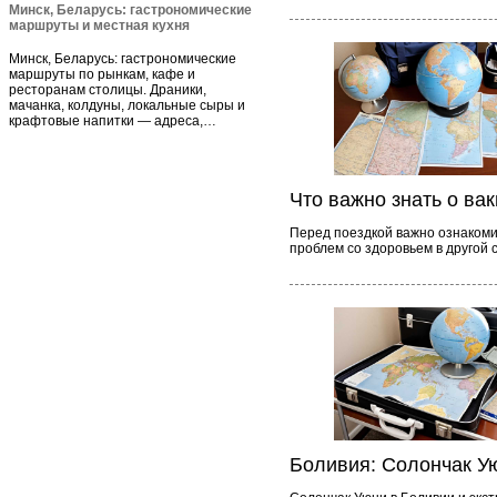
Минск, Беларусь: гастрономические
маршруты и местная кухня
Минск, Беларусь: гастрономические
маршруты по рынкам, кафе и
ресторанам столицы. Драники,
мачанка, колдуны, локальные сыры и
крафтовые напитки — адреса,…
Что важно знать о ва
Перед поездкой важно ознакоми
проблем со здоровьем в другой 
Боливия: Солончак У