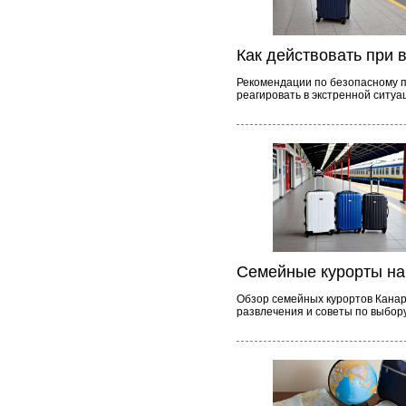
Как действовать при 
Рекомендации по безопасному п
реагировать в экстренной ситуа
Семейные курорты на
Обзор семейных курортов Канарс
развлечения и советы по выбору