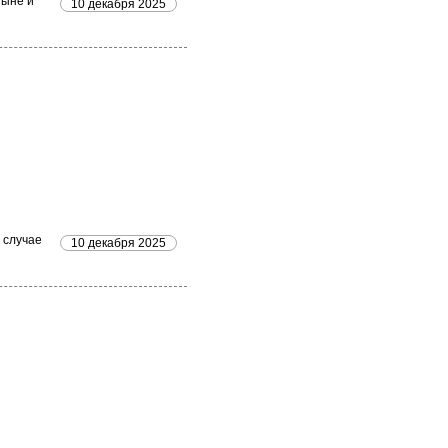
тыне и
10 декабря 2025
 случае
10 декабря 2025