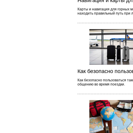
Навигация и карты д
Карты и навигация для горных м
находить правильный путь при 
Как безопасно пользо
Как безопасно пользоваться так
общению во время поездки.