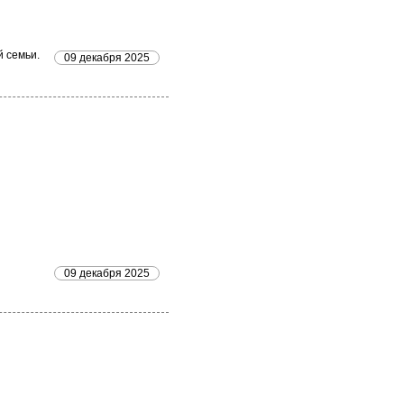
й семьи.
09 декабря 2025
09 декабря 2025