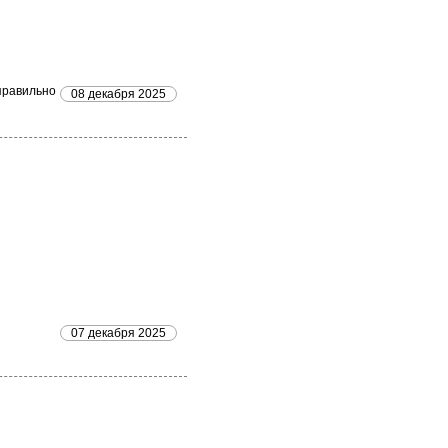
правильно
08 декабря 2025
07 декабря 2025