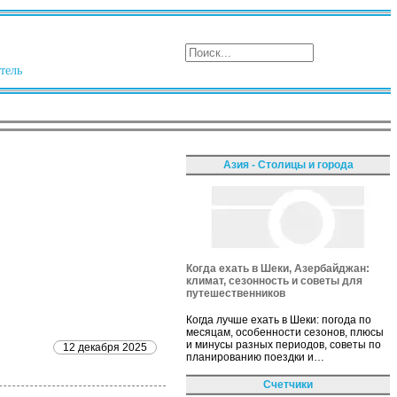
тель
Азия - Столицы и города
Когда ехать в Шеки, Азербайджан:
климат, сезонность и советы для
путешественников
Когда лучше ехать в Шеки: погода по
месяцам, особенности сезонов, плюсы
и минусы разных периодов, советы по
12 декабря 2025
планированию поездки и…
Счетчики