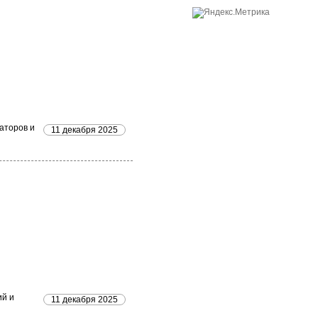
аторов и
11 декабря 2025
ий и
11 декабря 2025