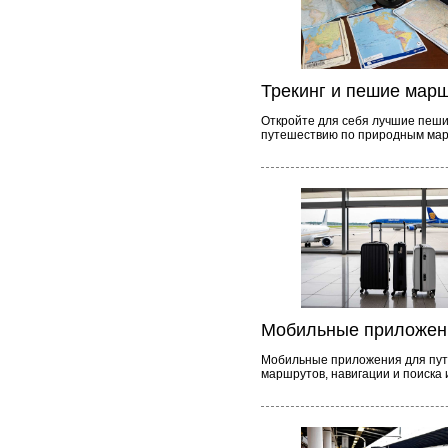
Трекинг и пешие мар
Откройте для себя лучшие пеши
путешествию по природным ма
Мобильные приложени
Мобильные приложения для пут
маршрутов, навигации и поиска