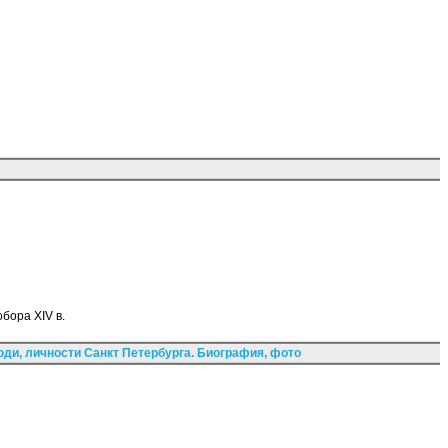
бора XIV в.
ди, личности Санкт Петербурга. Биография, фото