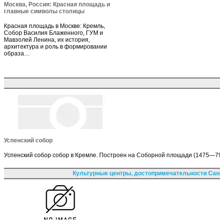
Москва, Россия: Красная площадь и
главные символы столицы
Красная площадь в Москве: Кремль,
Собор Василия Блаженного, ГУМ и
Мавзолей Ленина, их история,
архитектура и роль в формировании
образа…
Успенский собор
Успенский собор собор в Кремле. Построен на Соборной площади (1475—79,
Культурные центры, достопримечательности Сан