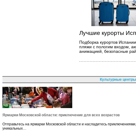
Лучшие курорты Исп
Подборка курортов Испании
пляжи с пологим входом, ак
анимацией, безопасные рай
Культурные центры
Ярмарки Московской области: приключение для всех возрастов
Отправьтесь на ярмарки Московской области и насладитесь приключениями, 
уникальных…