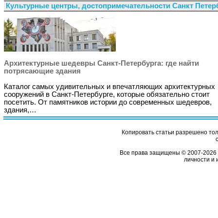
Культурные центры, достопримечательности Санкт Петер
Архитектурные шедевры Санкт-Петербурга: где найти
потрясающие здания
Каталог самых удивительных и впечатляющих архитектурных
сооружений в Санкт-Петербурге, которые обязательно стоит
посетить. От памятников истории до современных шедевров,
здания,…
Копировать статьи разрешено толь
Все права защищены © 2007-2026 
личности и 