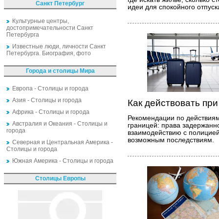
Санкт Петербург
идеи для спокойного отпуск
Культурные центры,
достопримечательности Санкт
Петербурга
Известные люди, личности Санкт
Петербурга. Биография, фото
Города и столицы Мира
Европа - Столицы и города
Азия - Столицы и города
Как действовать пр
Африка - Столицы и города
Рекомендации по действиям
Австралия и Океания - Столицы и
границей: права задержанно
города
взаимодействию с полицией
возможным последствиям.
Северная и Центральная Америка -
Столицы и города
Южная Америка - Столицы и города
Столицы Европы