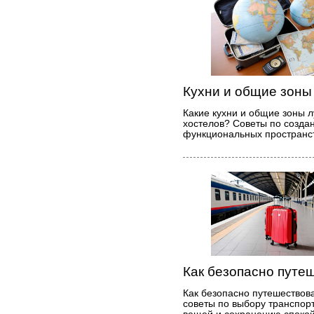
Кухни и общие зоны
Какие кухни и общие зоны 
хостелов? Советы по созд
функциональных пространст
Как безопасно путеш
Как безопасно путешествова
советы по выбору транспор