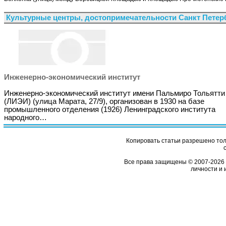
Культурные центры, достопримечательности Санкт Петер
Инженерно-экономический институт
Инженерно-экономический институт имени Пальмиро Тольятти
(ЛИЭИ) (улица Марата, 27/9), организован в 1930 на базе
промышленного отделения (1926) Ленинградского института
народного…
Копировать статьи разрешено толь
Все права защищены © 2007-2026 
личности и 