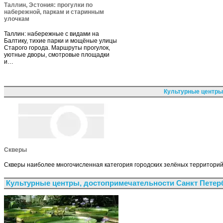
Таллин, Эстония: прогулки по
набережной, паркам и старинным
улочкам
Таллин: набережные с видами на
Балтику, тихие парки и мощёные улицы
Старого города. Маршруты прогулок,
уютные дворы, смотровые площадки
и…
Культурные центры
Скверы
Скверы наиболее многочисленная категория городских зелёных территорий,
Культурные центры, достопримечательности Санкт Петер