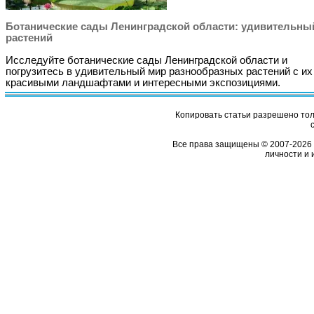
Ботанические сады Ленинградской области: удивительны
растений
Исследуйте ботанические сады Ленинградской области и
погрузитесь в удивительный мир разнообразных растений с их
красивыми ландшафтами и интересными экспозициями.
Копировать статьи разрешено толь
Все права защищены © 2007-2026 
личности и 