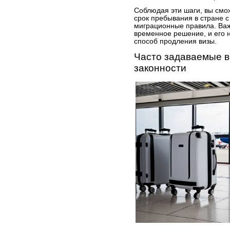
Соблюдая эти шаги, вы смо
срок пребывания в стране 
миграционные правила. Важн
временное решение, и его н
способ продления визы.
Часто задаваемые в
законности