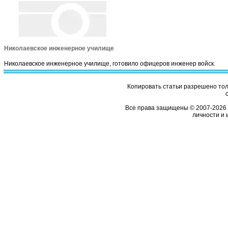
Николаевское инженерное училище
Николаевское инженерное училище, готовило офицеров инженер войск.
Копировать статьи разрешено толь
Все права защищены © 2007-2026 
личности и 