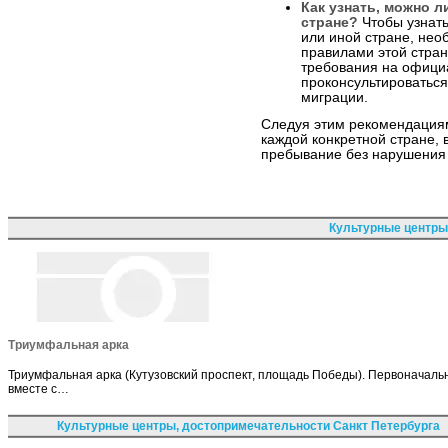
Как узнать, можно л
стране?
Чтобы узнать
или иной стране, не
правилами этой стран
требования на офици
проконсультироватьс
миграции.
Следуя этим рекомендация
каждой конкретной стране, 
пребывание без нарушения 
Культурные центры
Триумфальная арка
Триумфальная арка (Кутузовский проспект, площадь Победы). Первоначально
вместе с…
Культурные центры, достопримечательности Санкт Петербурга