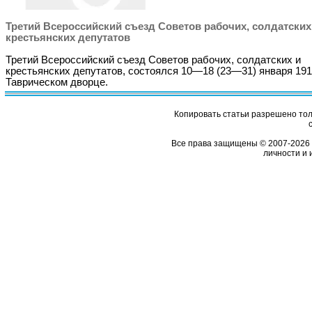
Третий Всероссийский съезд Советов рабочих, солдатских
крестьянских депутатов
Третий Всероссийский съезд Советов рабочих, солдатских и
крестьянских депутатов, состоялся 10—18 (23—31) января 191
Таврическом дворце.
Копировать статьи разрешено толь
Все права защищены © 2007-2026 
личности и 