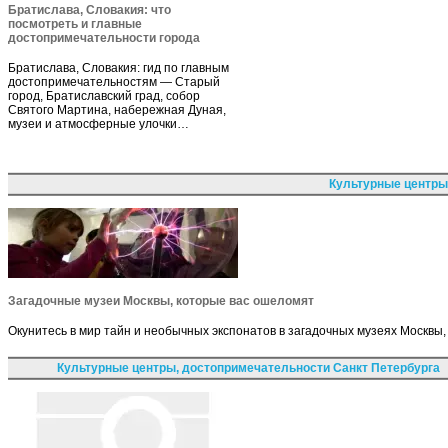
Братислава, Словакия: что
посмотреть и главные
достопримечательности города
Братислава, Словакия: гид по главным
достопримечательностям — Старый
город, Братиславский град, собор
Святого Мартина, набережная Дуная,
музеи и атмосферные улочки…
Культурные центры
Загадочные музеи Москвы, которые вас ошеломят
Окунитесь в мир тайн и необычных экспонатов в загадочных музеях Москв
Культурные центры, достопримечательности Санкт Петербурга