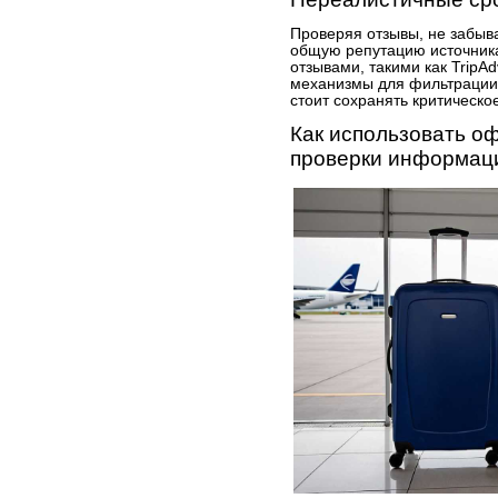
Проверяя отзывы, не забыв
общую репутацию источник
отзывами, такими как TripAd
механизмы для фильтрации 
стоит сохранять критическ
Как использовать о
проверки информаци