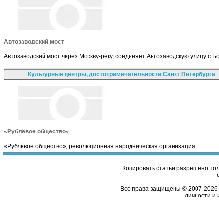
Автозаводский мост
Автозаводский мост через Москву-реку, соединяет Автозаводскую улицу с 
Культурные центры, достопримечательности Санкт Петербурга
«Рублёвое общество»
«Рублёвое общество», революционная народническая организация.
Копировать статьи разрешено толь
Все права защищены © 2007-2026 
личности и 