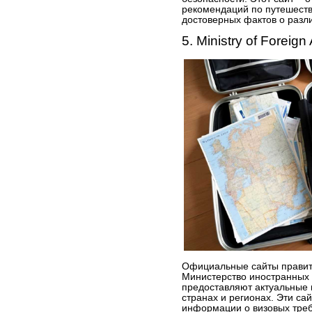
рекомендаций по путешеств
достоверных фактов о разл
5. Ministry of Foreign
Официальные сайты правите
Министерство иностранных 
предоставляют актуальные 
странах и регионах. Эти с
информации о визовых треб