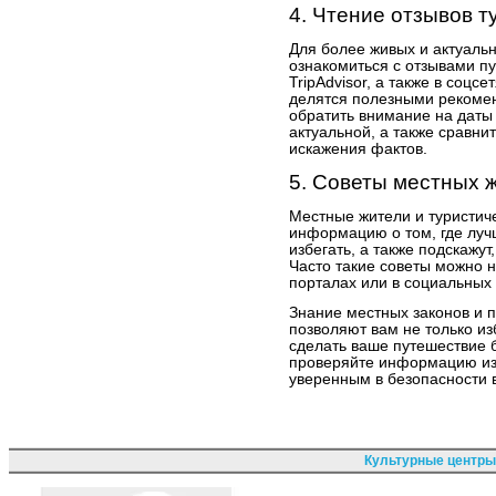
4. Чтение отзывов 
Для более живых и актуаль
ознакомиться с отзывами пу
TripAdvisor, а также в соцс
делятся полезными рекоме
обратить внимание на даты
актуальной, а также сравни
искажения фактов.
5. Советы местных ж
Местные жители и туристич
информацию о том, где лучш
избегать, а также подскажут
Часто такие советы можно н
порталах или в социальных 
Знание местных законов и 
позволяют вам не только из
сделать ваше путешествие 
проверяйте информацию из 
уверенным в безопасности 
Культурные центры