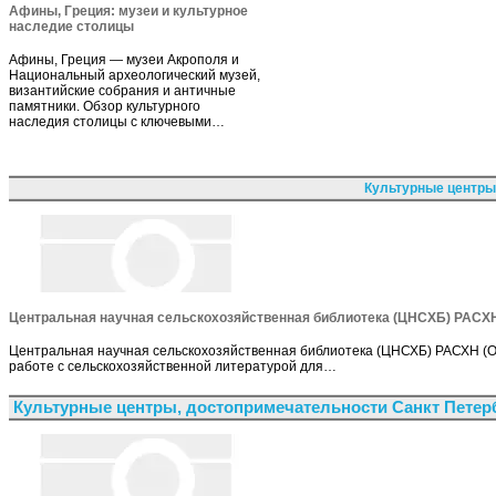
Афины, Греция: музеи и культурное
наследие столицы
Афины, Греция — музеи Акрополя и
Национальный археологический музей,
византийские собрания и античные
памятники. Обзор культурного
наследия столицы с ключевыми…
Культурные центры
Центральная научная сельскохозяйственная библиотека (ЦНСХБ) РАСХ
Центральная научная сельскохозяйственная библиотека (ЦНСХБ) РАСХН (О
работе с сельскохозяйственной литературой для…
Культурные центры, достопримечательности Санкт Петер