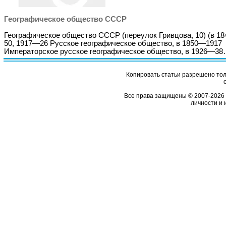
Географическое общество СССР
Географическое общество СССР (переулок Гривцова, 10) (в 1
50, 1917—26 Русское географическое общество, в 1850—1917
Императорское русское географическое общество, в 1926—3
Копировать статьи разрешено толь
Все права защищены © 2007-2026 
личности и 