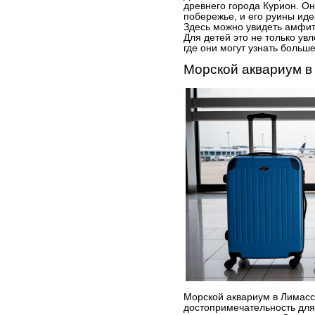
древнего города Курион. О
побережье, и его руины иде
Здесь можно увидеть амфите
Для детей это не только ув
где они могут узнать больше
Морской аквариум в
Морской аквариум в Лимасс
достопримечательность для