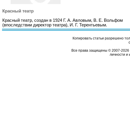
Красный театр
Красный театр, создан в 1924 Г. А. Авловым, В. Е. Вольфом
(впоследствии директор театра), И. Г. Терентьевым.
Копировать статьи разрешено толь
Все права защищены © 2007-2026 
личности и 