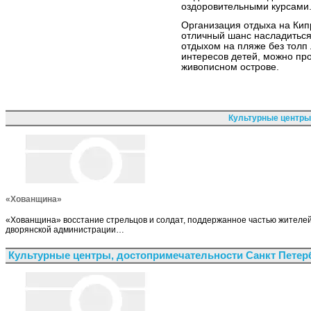
оздоровительными курсами
Организация отдыха на Кипр
отличный шанс насладиться
отдыхом на пляже без толп
интересов детей, можно пр
живописном острове.
Культурные центры
«Хованщина»
«Хованщина» восстание стрельцов и солдат, поддержанное частью жителей
дворянской администрации…
Культурные центры, достопримечательности Санкт Петер