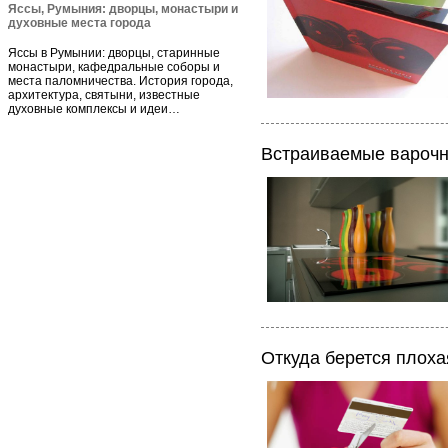
Яссы, Румыния: дворцы, монастыри и
духовные места города
Яссы в Румынии: дворцы, старинные
монастыри, кафедральные соборы и
места паломничества. История города,
архитектура, святыни, известные
духовные комплексы и идеи…
Встраиваемые варочн
Откуда берется плоха