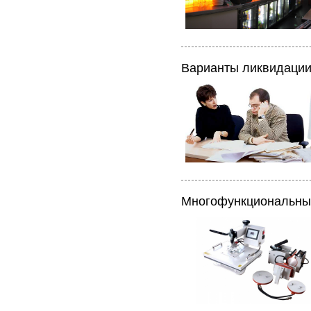
Варианты ликвидации
Многофункциональны