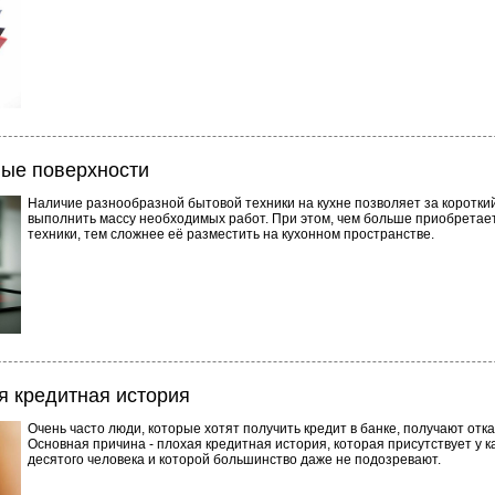
ые поверхности
Наличие разнообразной бытовой техники на кухне позволяет за короткий
выполнить массу необходимых работ. При этом, чем больше приобретае
техники, тем сложнее её разместить на кухонном пространстве.
я кредитная история
Очень часто люди, которые хотят получить кредит в банке, получают отка
Основная причина - плохая кредитная история, которая присутствует у к
десятого человека и которой большинство даже не подозревают.