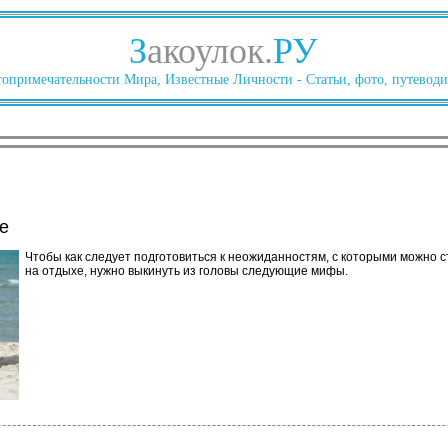
З
акоулок.
РУ
опримечательности Мира, Известные Личности - Статьи, фото, путеводи
е
Чтобы как следует подготовиться к неожиданностям, с которыми можно с
на отдыхе, нужно выкинуть из головы следующие мифы.