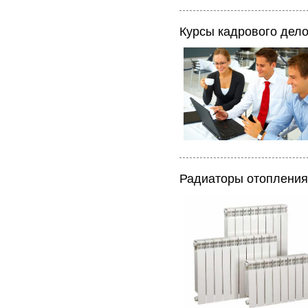
Курсы кадрового дел
Радиаторы отопления