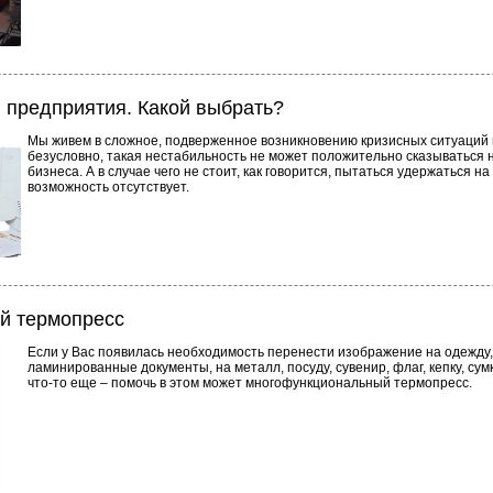
 предприятия. Какой выбрать?
Мы живем в сложное, подверженное возникновению кризисных ситуаций 
безусловно, такая нестабильность не может положительно сказываться 
бизнеса. А в случае чего не стоит, как говорится, пытаться удержаться на 
возможность отсутствует.
й термопресс
Если у Вас появилась необходимость перенести изображение на одежду,
ламинированные документы, на металл, посуду, сувенир, флаг, кепку, сум
что-то еще – помочь в этом может многофункциональный термопресс.