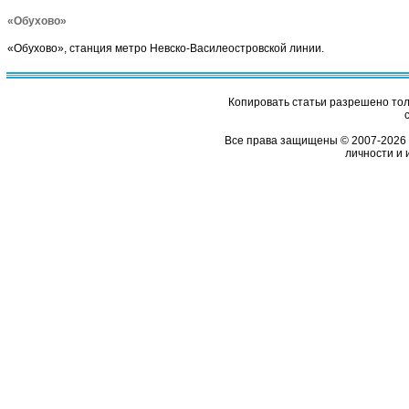
«Обухово»
«Обухово», станция метро Невско-Василеостровской линии.
Копировать статьи разрешено толь
Все права защищены © 2007-2026 
личности и 