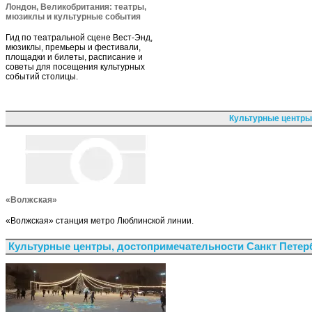
Лондон, Великобритания: театры,
мюзиклы и культурные события
Гид по театральной сцене Вест-Энд,
мюзиклы, премьеры и фестивали,
площадки и билеты, расписание и
советы для посещения культурных
событий столицы.
Культурные центры
«Волжская»
«Волжская» станция метро Люблинской линии.
Культурные центры, достопримечательности Санкт Петер