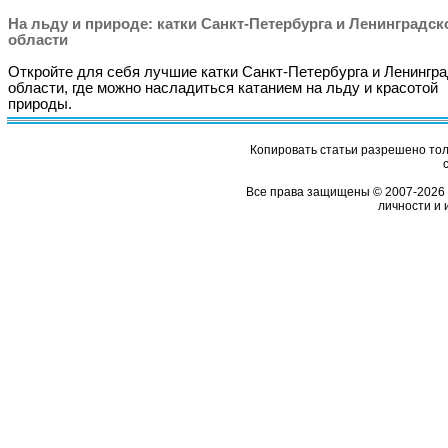
На льду и природе: катки Санкт-Петербурга и Ленинградск
области
Откройте для себя лучшие катки Санкт-Петербурга и Ленингр
области, где можно насладиться катанием на льду и красотой
природы.
Копировать статьи разрешено толь
Все права защищены © 2007-2026 
личности и 