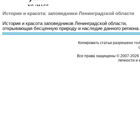
История и красота: заповедники Ленинградской области
История и красота заповедников Ленинградской области,
открывающая бесценную природу и наследие данного региона.
Копировать статьи разрешено толь
Все права защищены © 2007-2026 
личности и 