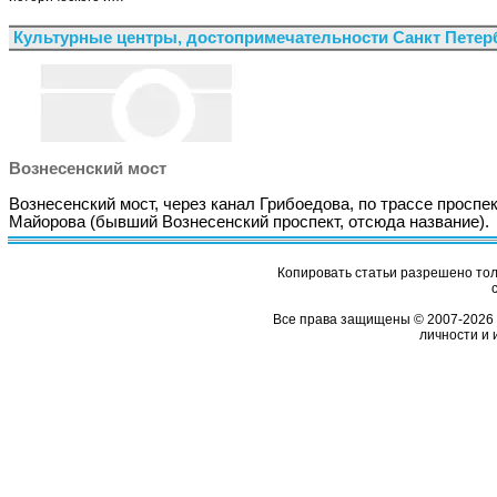
Культурные центры, достопримечательности Санкт Петер
Вознесенский мост
Вознесенский мост, через канал Грибоедова, по трассе проспе
Майорова (бывший Вознесенский проспект, отсюда название).
Копировать статьи разрешено толь
Все права защищены © 2007-2026 
личности и 