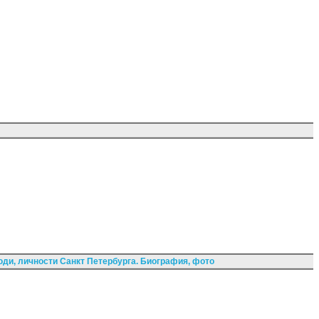
ди, личности Санкт Петербурга. Биография, фото