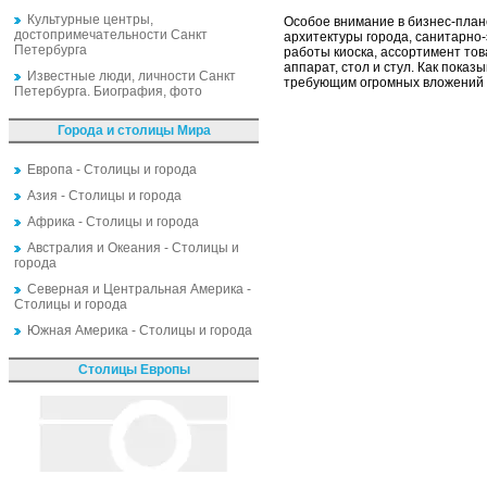
Культурные центры,
Особое внимание в бизнес-план
достопримечательности Санкт
архитектуры города, санитарно
Петербурга
работы киоска, ассортимент тов
аппарат, стол и стул. Как показ
Известные люди, личности Санкт
требующим огромных вложений 
Петербурга. Биография, фото
Города и столицы Мира
Европа - Столицы и города
Азия - Столицы и города
Африка - Столицы и города
Австралия и Океания - Столицы и
города
Северная и Центральная Америка -
Столицы и города
Южная Америка - Столицы и города
Столицы Европы