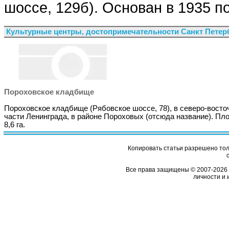
шоссе, 129б). Основан в 1935 
Культурные центры, достопримечательности Санкт Петер
Пороховское кладбище
Пороховское кладбище (Рябовское шоссе, 78), в северо-восто
части Ленинграда, в районе Пороховых (отсюда название). П
8,6 га.
Копировать статьи разрешено толь
Все права защищены © 2007-2026 
личности и 