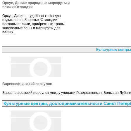
Орхус, Дания: природные маршруты и
пляжи Ютландии
Орхус, Дания — удобная точка для
отдыха на побережье Ютландии:
песчаные пляжи, прибрежные тропы,
заповедные зоны и маршруты для
пеших…
Культурные центры
Варсонофьевский переулок
Варсонофьевский переулок между улицами Рождественка и Большая Лубянк
Культурные центры, достопримечательности Санкт Петер