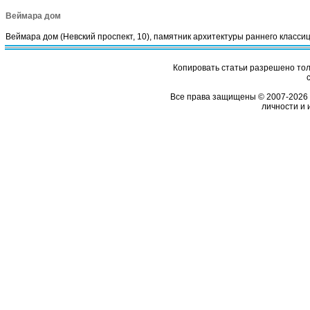
Веймара дом
Веймара дом (Невский проспект, 10), памятник архитектуры раннего класси
Копировать статьи разрешено толь
Все права защищены © 2007-2026 
личности и 