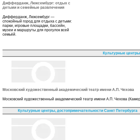
Дифферданж, Люксембург: отдых с
детьми и семейные развлечения
Дифферданж, Люксембург —
спокойный город для отдыха с детьми:
парки, игровые площадки, бассейн,
музеи и маршруты для прогулок всей
семьёй.
Культурные центры
Московский художественный академический театр имени А.П. Чехова
Московский художественный академический театр имени А.П. Чехова (Камерг
Культурные центры, достопримечательности Санкт Петербурга