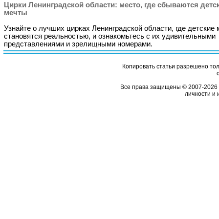
Цирки Ленинградской области: место, где сбываются детс
мечты
Узнайте о лучших цирках Ленинградской области, где детские
становятся реальностью, и ознакомьтесь с их удивительными
представлениями и зрелищными номерами.
Копировать статьи разрешено толь
Все права защищены © 2007-2026 
личности и 