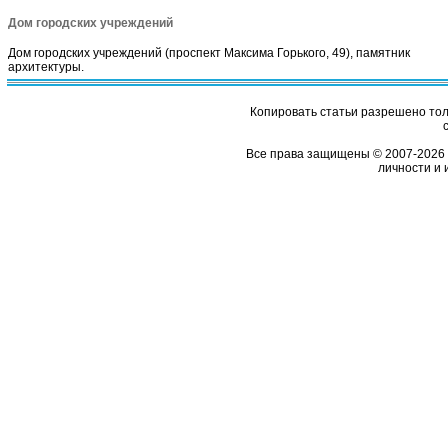
Дом городских учреждений
Дом городских учреждений (проспект Максима Горького, 49), памятник
архитектуры.
Копировать статьи разрешено толь
Все права защищены © 2007-2026 
личности и 