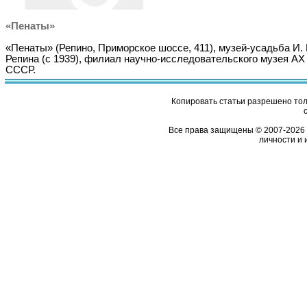
«Пенаты»
«Пенаты» (Репино, Приморское шоссе, 411), музей-усадьба И. 
Репина (с 1939), филиал научно-исследовательского музея АХ
СССР.
Копировать статьи разрешено толь
Все права защищены © 2007-2026 
личности и 