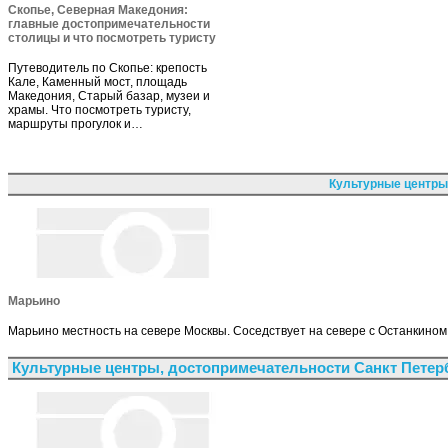
Скопье, Северная Македония:
главные достопримечательности
столицы и что посмотреть туристу
Путеводитель по Скопье: крепость
Кале, Каменный мост, площадь
Македония, Старый базар, музеи и
храмы. Что посмотреть туристу,
маршруты прогулок и…
Культурные центры
Марьино
Марьино местность на севере Москвы. Соседствует на севере с Останкином
Культурные центры, достопримечательности Санкт Петер