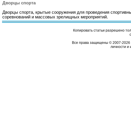
Дворцы спорта
Дворцы спорта, крытые сооружения для проведения спортивн
соревнований и массовых зрелищных мероприятий.
Копировать статьи разрешено толь
Все права защищены © 2007-2026 
личности и 