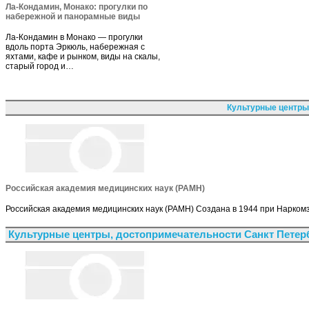
Ла-Кондамин, Монако: прогулки по
набережной и панорамные виды
Ла-Кондамин в Монако — прогулки
вдоль порта Эркюль, набережная с
яхтами, кафе и рынком, виды на скалы,
старый город и…
Культурные центры
Российская академия медицинских наук (РАМН)
Российская академия медицинских наук (РАМН) Создана в 1944 при Нарко
Культурные центры, достопримечательности Санкт Петер