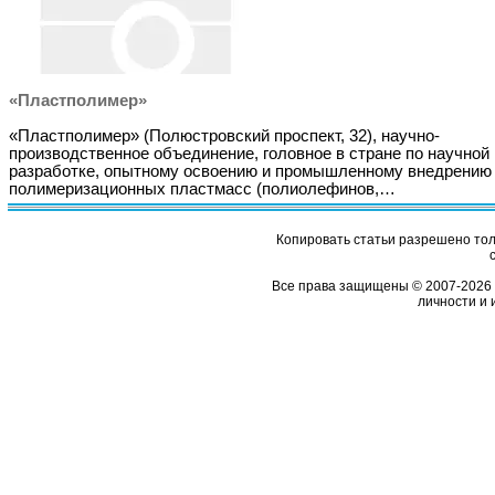
«Пластполимер»
«Пластполимер» (Полюстровский проспект, 32), научно-
производственное объединение, головное в стране по научной
разработке, опытному освоению и промышленному внедрению
полимеризационных пластмасс (полиолефинов,…
Копировать статьи разрешено толь
Все права защищены © 2007-2026 
личности и 