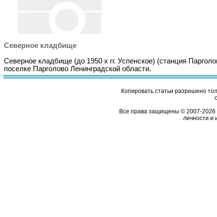
Северное кладбище
Северное кладбище (до 1950 х гг. Успенское) (станция Парголов
поселке Парголово Ленинградской области.
Копировать статьи разрешено толь
Все права защищены © 2007-2026 
личности и 