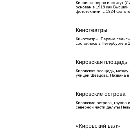
Киноинженеров институт (ЛИ
основан в 1918 как Высший
фототехники, с 1924 фотот
Кинотеатры
Кинотеатры. Первые сеанс
состоялись в Петербурге в 1
Кировская площадь
Кировская площадь, между 
улицей Шевцова. Названа в 
Кировские острова
Кировские острова, группа и
северной части дельты Нев
«Кировский вал»