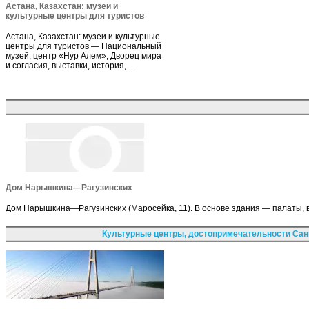
Астана, Казахстан: музеи и
культурные центры для туристов
Астана, Казахстан: музеи и культурные
центры для туристов — Национальный
музей, центр «Нур Алем», Дворец мира
и согласия, выставки, история,…
Дом Нарышкина—Рагузинских
Дом Нарышкина—Рагузинских (Маросейка, 11). В основе здания — палаты, в
Культурные центры, достопримечательности Сан