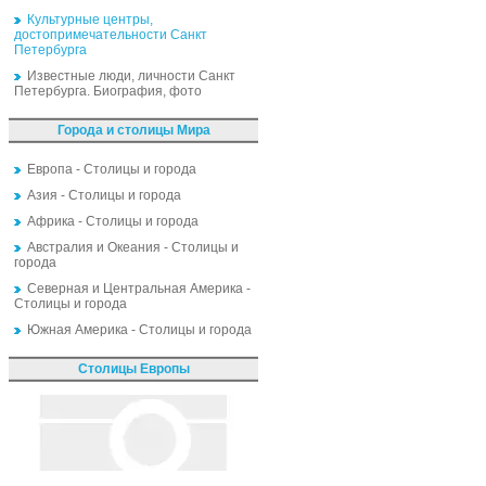
Культурные центры,
достопримечательности Санкт
Петербурга
Известные люди, личности Санкт
Петербурга. Биография, фото
Города и столицы Мира
Европа - Столицы и города
Азия - Столицы и города
Африка - Столицы и города
Австралия и Океания - Столицы и
города
Северная и Центральная Америка -
Столицы и города
Южная Америка - Столицы и города
Столицы Европы