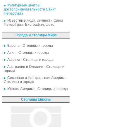
Культурные центры,
достопримечательности Санкт
Петербурга
Известные люди, личности Санкт
Петербурга. Биография, фото
Города и столицы Мира
Европа - Столицы и города
Азия - Столицы и города
Африка - Столицы и города
Австралия и Океания - Столицы и
города
Северная и Центральная Америка -
Столицы и города
Южная Америка - Столицы и города
Столицы Европы