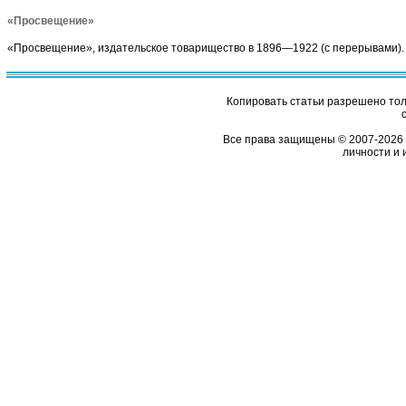
«Просвещение»
«Просвещение», издательское товарищество в 1896—1922 (с перерывами).
Копировать статьи разрешено толь
Все права защищены © 2007-2026 
личности и 