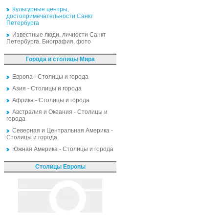
Культурные центры,
достопримечательности Санкт
Петербурга
Известные люди, личности Санкт
Петербурга. Биография, фото
Города и столицы Мира
Европа - Столицы и города
Азия - Столицы и города
Африка - Столицы и города
Австралия и Океания - Столицы и
города
Северная и Центральная Америка -
Столицы и города
Южная Америка - Столицы и города
Столицы Европы