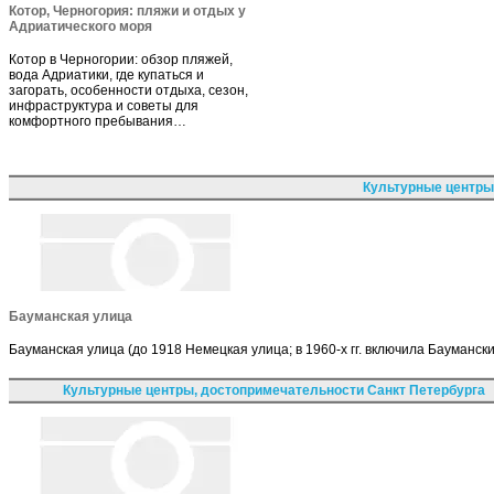
Котор, Черногория: пляжи и отдых у
Адриатического моря
Котор в Черногории: обзор пляжей,
вода Адриатики, где купаться и
загорать, особенности отдыха, сезон,
инфраструктура и советы для
комфортного пребывания…
Культурные центры
Бауманская улица
Бауманская улица (до 1918 Немецкая улица; в 1960-х гг. включила Бауманск
Культурные центры, достопримечательности Санкт Петербурга