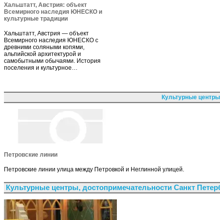
Хальштатт, Австрия: объект
Всемирного наследия ЮНЕСКО и
культурные традиции
Хальштатт, Австрия — объект
Всемирного наследия ЮНЕСКО с
древними соляными копями,
альпийской архитектурой и
самобытными обычаями. История
поселения и культурное…
Культурные центры
Петровские линии
Петровские линии улица между Петровкой и Неглинной улицей.
Культурные центры, достопримечательности Санкт Петер