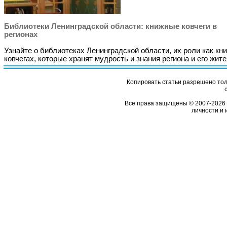
Библиотеки Ленинградской области: книжные ковчеги в
регионах
Узнайте о библиотеках Ленинградской области, их роли как кн
ковчегах, которые хранят мудрость и знания региона и его жите
Копировать статьи разрешено толь
Все права защищены © 2007-2026 
личности и 