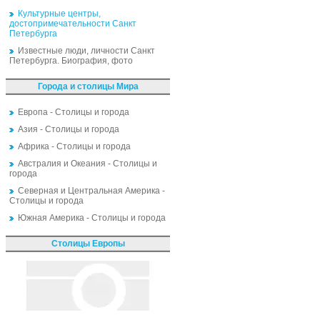
Культурные центры,
достопримечательности Санкт
Петербурга
Известные люди, личности Санкт
Петербурга. Биография, фото
Города и столицы Мира
Европа - Столицы и города
Азия - Столицы и города
Африка - Столицы и города
Австралия и Океания - Столицы и
города
Северная и Центральная Америка -
Столицы и города
Южная Америка - Столицы и города
Столицы Европы