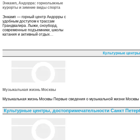
Энкамп, Андорра: горнолыжные
курорты и зимние виды спорта
Энкамп — горный центр Андорры с
удобным доступом к трассам
Грандвалира. Лыжи, сноуборд,
современные подъемники, школы
катания и активный отдых…
Культурные центры
Музыкальная жизнь Москвы
Музыкальная жизнь Москвы Первые сведения о музыкальной жизни Москвы о
Культурные центры, достопримечательности Санкт Петер