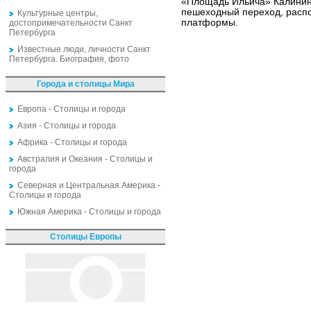
«Площадь Ильича» Калининс
пешеходный переход, расп
Культурные центры,
платформы.
достопримечательности Санкт
Петербурга
Известные люди, личности Санкт
Петербурга. Биография, фото
Города и столицы Мира
Европа - Столицы и города
Азия - Столицы и города
Африка - Столицы и города
Австралия и Океания - Столицы и
города
Северная и Центральная Америка -
Столицы и города
Южная Америка - Столицы и города
Столицы Европы