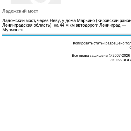
Ладожский мост
Ладожский мост, через Неву, у дома Марьино (Кировский райо
Ленинградская область), на 44 м км автодороги Ленинград —
Мурманск.
Копировать статьи разрешено толь
Все права защищены © 2007-2026 
личности и 