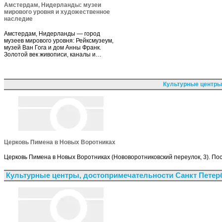
Амстердам, Нидерланды: музеи
мирового уровня и художественное
наследие
Амстердам, Нидерланды — город
музеев мирового уровня: Рейксмузеум,
музей Ван Гога и дом Анны Франк.
Золотой век живописи, каналы и…
Культурные центры
Церковь Пимена в Новых Воротниках
Церковь Пимена в Новых Воротниках (Нововоротниковский переулок, 3). По
Культурные центры, достопримечательности Санкт Петер