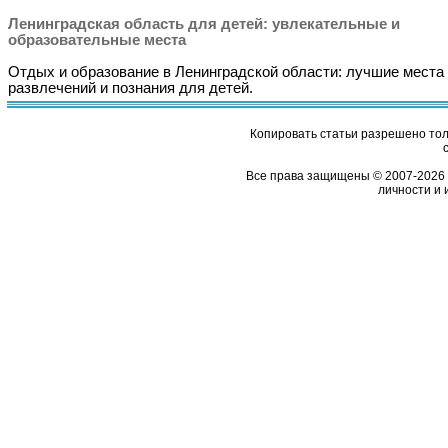
Ленинградская область для детей: увлекательные и
образовательные места
Отдых и образование в Ленинградской области: лучшие места
развлечений и познания для детей.
Копировать статьи разрешено толь
Все права защищены © 2007-2026 
личности и 