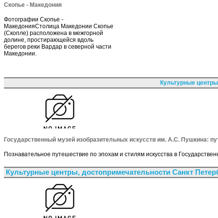
Скопье - Македония
Фотографии Скопье -
МакедонияСтолица Македонии Скопье
(Скопле) расположена в межгорной
долине, простирающейся вдоль
берегов реки Вардар в северной части
Македонии.
Культурные центры
Государственный музей изобразительных искусств им. А.С. Пушкина: пу
Познавательное путешествие по эпохам и стилям искусства в Государственн
Культурные центры, достопримечательности Санкт Петер