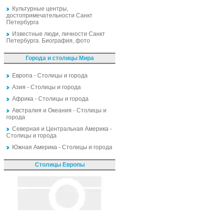
Культурные центры,
достопримечательности Санкт
Петербурга
Известные люди, личности Санкт
Петербурга. Биография, фото
Города и столицы Мира
Европа - Столицы и города
Азия - Столицы и города
Африка - Столицы и города
Австралия и Океания - Столицы и
города
Северная и Центральная Америка -
Столицы и города
Южная Америка - Столицы и города
Столицы Европы