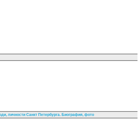
ди, личности Санкт Петербурга. Биография, фото