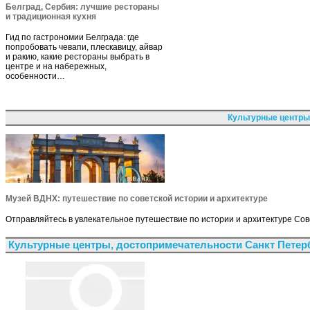
Белград, Сербия: лучшие рестораны
и традиционная кухня
Гид по гастрономии Белграда: где
попробовать чевапи, плескавицу, айвар
и ракию, какие рестораны выбрать в
центре и на набережных,
особенности…
Культурные центры
Музей ВДНХ: путешествие по советской истории и архитектуре
Отправляйтесь в увлекательное путешествие по истории и архитектуре Со
Культурные центры, достопримечательности Санкт Петер