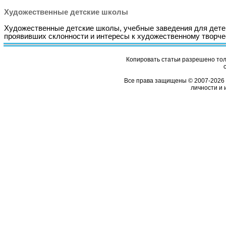
Художественные детские школы
Художественные детские школы, учебные заведения для дете
проявивших склонности и интересы к художественному творче
Копировать статьи разрешено толь
Все права защищены © 2007-2026 
личности и 