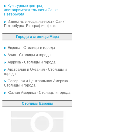
Культурные центры,
достопримечательности Санкт
Петербурга
Известные люди, личности Санкт
Петербурга. Биография, фото
Города и столицы Мира
Европа - Столицы и города
Азия - Столицы и города
Африка - Столицы и города
Австралия и Океания - Столицы и
города
Северная и Центральная Америка -
Столицы и города
Южная Америка - Столицы и города
Столицы Европы