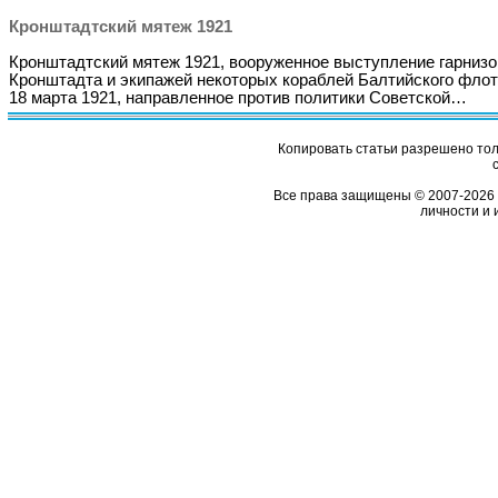
Кронштадтский мятеж 1921
Кронштадтский мятеж 1921, вооруженное выступление гарнизо
Кронштадта и экипажей некоторых кораблей Балтийского фло
18 марта 1921, направленное против политики Советской…
Копировать статьи разрешено толь
Все права защищены © 2007-2026 
личности и 