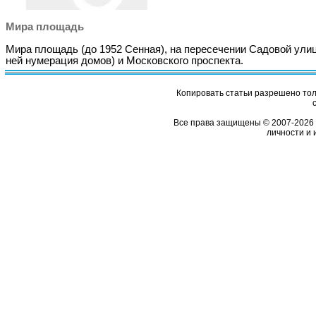
Мира площадь
Мира площадь (до 1952 Сенная), на пересечении Садовой ули
ней нумерация домов) и Московского проспекта.
Копировать статьи разрешено толь
Все права защищены © 2007-2026 
личности и 