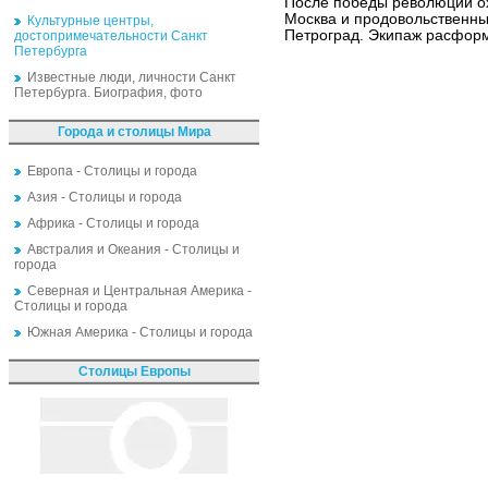
После победы революции о
Москва и продовольственн
Культурные центры,
Петроград. Экипаж расформ
достопримечательности Санкт
Петербурга
Известные люди, личности Санкт
Петербурга. Биография, фото
Города и столицы Мира
Европа - Столицы и города
Азия - Столицы и города
Африка - Столицы и города
Австралия и Океания - Столицы и
города
Северная и Центральная Америка -
Столицы и города
Южная Америка - Столицы и города
Столицы Европы