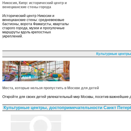
Никосия, Кипр: исторический центр и
венецианские стены города
Исторический центр Никосии и
венецианские стены: средневековые
бастионы, ворота Фамагусты, кварталы
старого города, музеи и прогулочные
маршруты вдоль крепостных
укреплений.
Культурные центры
Места, которые нельзя пропустить в Москве для детей
Откройте для своих детей увлекательный мир Москвы, посетив важнейшие
Культурные центры, достопримечательности Санкт Петер