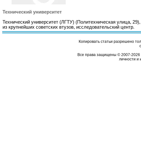
Технический университет
Технический университет (ЛГТУ) (Политехническая улица, 29),
из крупнейших советских втузов, исследовательский центр.
Копировать статьи разрешено толь
Все права защищены © 2007-2026 
личности и 