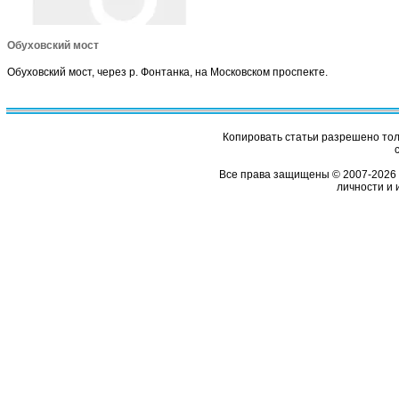
Обуховский мост
Обуховский мост, через р. Фонтанка, на Московском проспекте.
Копировать статьи разрешено толь
Все права защищены © 2007-2026 
личности и 