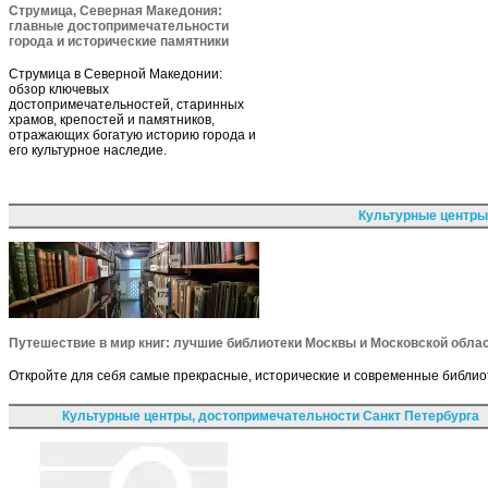
Струмица, Северная Македония:
главные достопримечательности
города и исторические памятники
Струмица в Северной Македонии:
обзор ключевых
достопримечательностей, старинных
храмов, крепостей и памятников,
отражающих богатую историю города и
его культурное наследие.
Культурные центры
Путешествие в мир книг: лучшие библиотеки Москвы и Московской обла
Откройте для себя самые прекрасные, исторические и современные библиот
Культурные центры, достопримечательности Санкт Петербурга