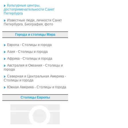
Культурные центры,
достопримечательности Санкт
Петербурга
Известные люди, личности Санкт
Петербурга. Биография, фото
Города и столицы Мира
Европа - Столицы и города
Азия - Столицы и города
Африка - Столицы и города
Австралия и Океания - Столицы и
города
Северная и Центральная Америка -
Столицы и города
Южная Америка - Столицы и города
Столицы Европы