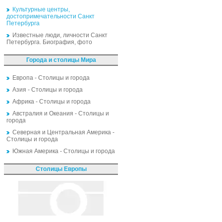
Культурные центры,
достопримечательности Санкт
Петербурга
Известные люди, личности Санкт
Петербурга. Биография, фото
Города и столицы Мира
Европа - Столицы и города
Азия - Столицы и города
Африка - Столицы и города
Австралия и Океания - Столицы и
города
Северная и Центральная Америка -
Столицы и города
Южная Америка - Столицы и города
Столицы Европы