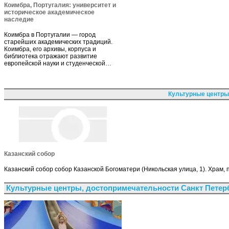
Коимбра, Португалия: университет и
историческое академическое
наследие
Коимбра в Португалии — город
старейших академических традиций.
Коимбра, его архивы, корпуса и
библиотека отражают развитие
европейской науки и студенческой…
Культурные центры
Казанский собор
Казанский собор собор Казанской Богоматери (Никольская улица, 1). Храм,
Культурные центры, достопримечательности Санкт Петер