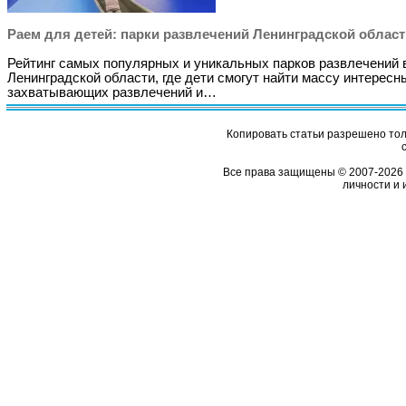
Раем для детей: парки развлечений Ленинградской област
Рейтинг самых популярных и уникальных парков развлечений 
Ленинградской области, где дети смогут найти массу интересн
захватывающих развлечений и…
Копировать статьи разрешено толь
Все права защищены © 2007-2026 
личности и 