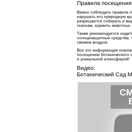
Правила посещения
Важно соблюдать правила п
нарушать его природную кр
разрешается собирать и вы
газонам, кормить животных.
Также рекомендуется надеть
солнцезащитные средства, 
свежем воздухе.
Все это информация поможе
посещению ботанического с
и уникальной атмосферой!
Видео:
Ботанический Сад М
СМ