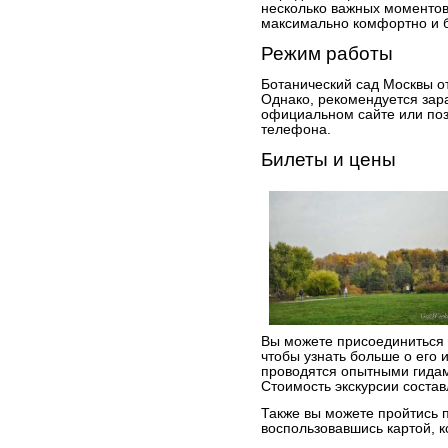
несколько важных моментов
максимально комфортно и б
Режим работы
Ботанический сад Москвы от
Однако, рекомендуется зар
официальном сайте или поз
телефона.
Билеты и цены
Вы можете присоединиться к
чтобы узнать больше о его 
проводятся опытными гидам
Стоимость экскурсии состав
Также вы можете пройтись 
воспользовавшись картой, к