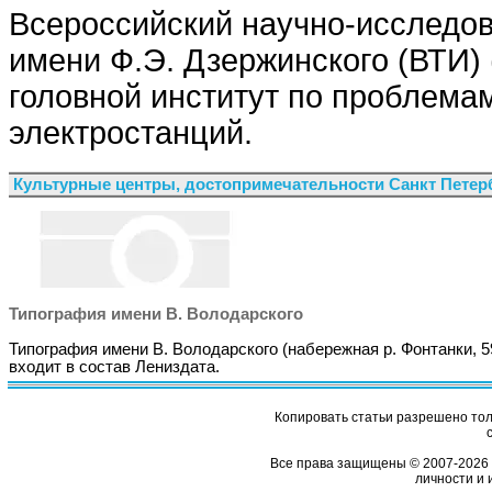
Всероссийский научно-исследов
имени Ф.Э. Дзержинского (ВТИ) 
головной институт по проблема
электростанций.
Культурные центры, достопримечательности Санкт Петер
Типография имени В. Володарского
Типография имени В. Володарского (набережная р. Фонтанки, 5
входит в состав Лениздата.
Копировать статьи разрешено толь
Все права защищены © 2007-2026 
личности и 