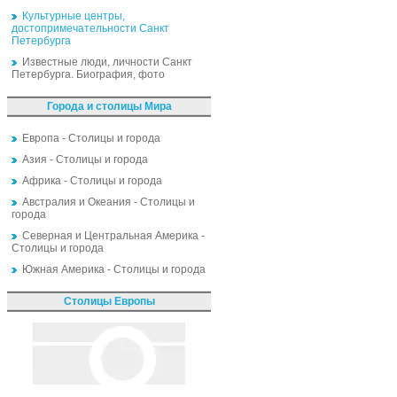
Культурные центры,
достопримечательности Санкт
Петербурга
Известные люди, личности Санкт
Петербурга. Биография, фото
Города и столицы Мира
Европа - Столицы и города
Азия - Столицы и города
Африка - Столицы и города
Австралия и Океания - Столицы и
города
Северная и Центральная Америка -
Столицы и города
Южная Америка - Столицы и города
Столицы Европы