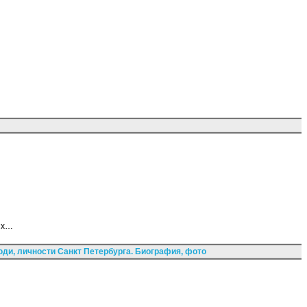
иях…
ди, личности Санкт Петербурга. Биография, фото