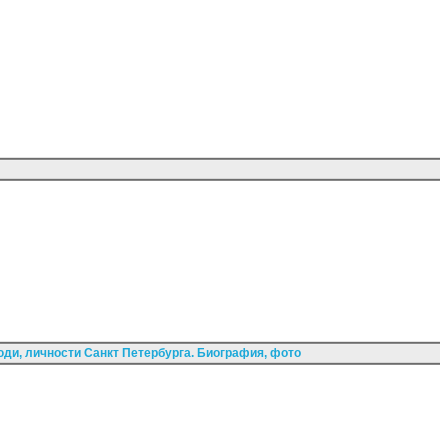
ди, личности Санкт Петербурга. Биография, фото