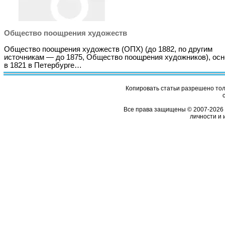
Общество поощрения художеств
Общество поощрения художеств (ОПХ) (до 1882, по другим
источникам — до 1875, Общество поощрения художников), ос
в 1821 в Петербурге…
Копировать статьи разрешено толь
Все права защищены © 2007-2026 
личности и 