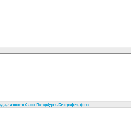
ди, личности Санкт Петербурга. Биография, фото