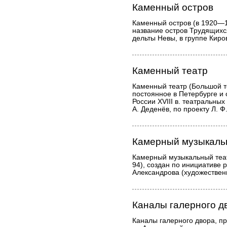
Каменный остров
Каменный остров (в 1920—
название остров Трудящихся
дельты Невы, в группе Киро
Каменный театр
Каменный театр (Большой т
постоянное в Петербурге и 
России XVIII в. театральных
А. Деденёв, по проекту Л. Ф
Камерный музыкаль
Камерный музыкальный теат
94), создан по инициативе 
Александрова (художествен
Каналы галерного д
Каналы галерного двора, пр