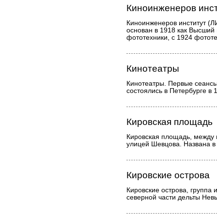
Киноинженеров инс
Киноинженеров институт (ЛИ
основан в 1918 как Высший
фототехники, с 1924 фотот
Кинотеатры
Кинотеатры. Первые сеанс
состоялись в Петербурге в 1
Кировская площадь
Кировская площадь, между 
улицей Шевцова. Названа в 
Кировские острова
Кировские острова, группа и
северной части дельты Нев