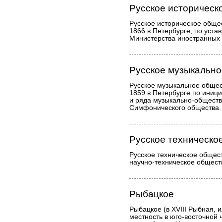
Русское историческ
Русское историческое общес
1866 в Петербурге, по уста
Министерства иностранных 
Русское музыкальн
Русское музыкальное общес
1859 в Петербурге по иници
и ряда музыкально-обществ
Симфонического общества.
Русское техническо
Русское техническое общес
научно-техническое общест
Рыбацкое
Рыбацкое (в XVIII Рыбная, 
местность в юго-восточной 