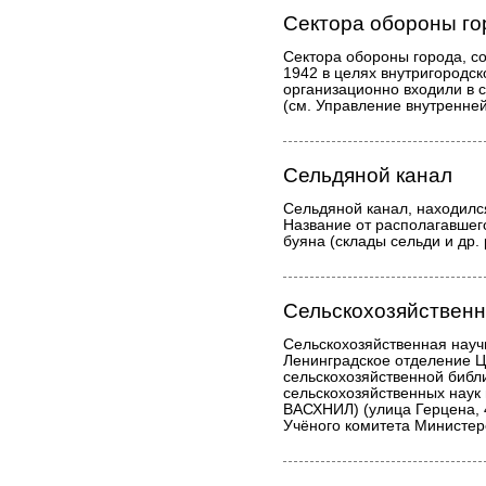
Сектора обороны го
Сектора обороны города, с
1942 в целях внутригородск
организационно входили в 
(см. Управление внутренней
Сельдяной канал
Сельдяной канал, находился
Название от располагавшег
буяна (склады сельди и др.
Сельскохозяйственн
Сельскохозяйственная науч
Ленинградское отделение Ц
сельскохозяйственной библ
сельскохозяйственных наук
ВАСХНИЛ) (улица Герцена, 4
Учёного комитета Министер