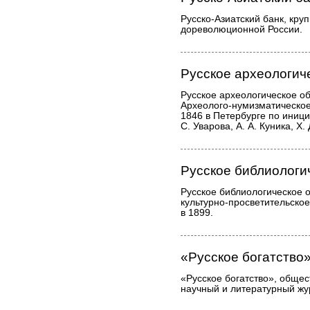
Русско-Азиатский банк, кру
дореволюционной России.
Русское археологич
Русское археологическое о
Археолого-нумизматическое
1846 в Петербурге по иници
С. Уварова, А. А. Куника, Х.
Русское библиологи
Русское библиологическое 
культурно-просветительское
в 1899.
«Русское богатство
«Русское богатство», общес
научный и литературный жу